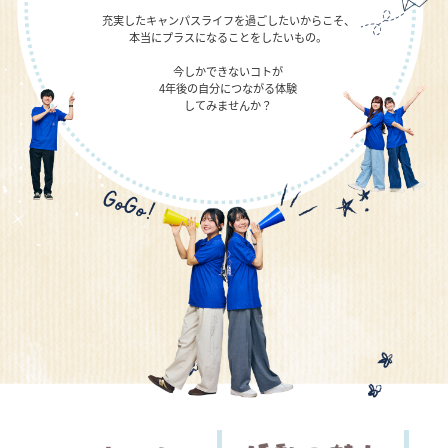
充実したキャンパスライフを過ごしたいからこそ、
本当にプラスになることをしたいもの。
今しかできないコトが
4年後の自分につながる体験
してみませんか？