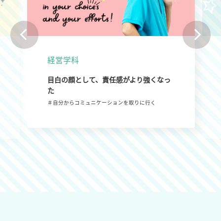
経営学科
目白の顔として、責任感がより強くなっ
た
＃自分からコミュニケーションを取りに行く