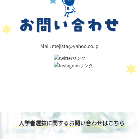
Mail: mejista@yahoo.co.jp
入学者選抜に関する
お問い合わせはこちら