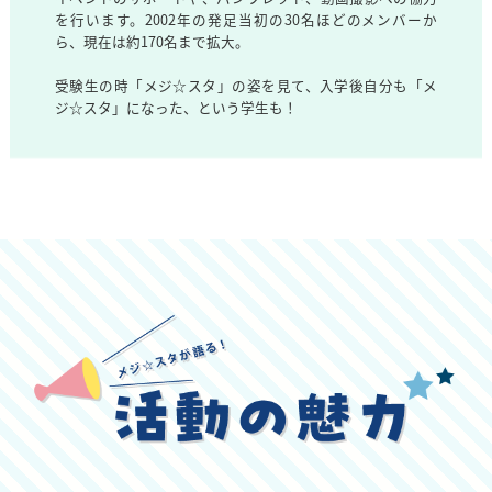
を行います。2002年の発足当初の30名ほどのメンバーか
ら、現在は約170名まで拡大。
受験生の時「メジ☆スタ」の姿を見て、入学後自分も「メ
ジ☆スタ」になった、という学生も！