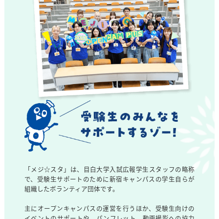
「メジ☆スタ」は、目白大学入試広報学生スタッフの略称
で、受験生サポートのために新宿キャンパスの学生自らが
組織したボランティア団体です。
主にオープンキャンパスの運営を行うほか、受験生向けの
イベントのサポートや、パンフレット、動画撮影への協力