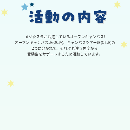
メジ☆スタが活躍している
オープンキャンパス!
オープンキャンパス班(OC班)、
キャンパスツアー班(CT班)の
2つに分かれて、
それぞれ違う角度から
受験生をサポートするため活動しています。