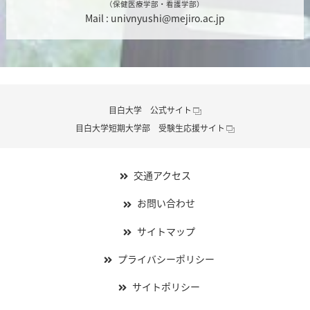
（保健医療学部・看護学部）
Mail :
univnyushi@mejiro.ac.jp
目白大学 公式サイト
目白大学短期大学部 受験生応援サイト
交通アクセス
お問い合わせ
サイトマップ
プライバシーポリシー
サイトポリシー