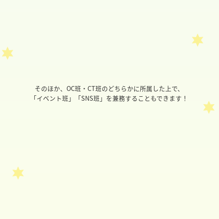
そのほか、OC班・CT班のどちらかに所属した上で、
「イベント班」「SNS班」を兼務することもできます！