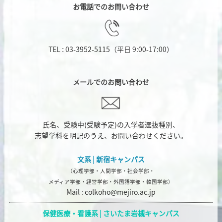
お電話でのお問い合わせ
TEL : 03-3952-5115
（平日 9:00-17:00）
メールでのお問い合わせ
氏名、受験中(受験予定)の入学者選抜種別、
志望学科を明記のうえ、お問い合わせください。
文系 | 新宿キャンパス
（心理学部・人間学部・社会学部・
メディア学部・経営学部・外国語学部・韓国学部）
Mail :
colkoho@mejiro.ac.jp
保健医療・看護系 |
さいたま岩槻キャンパス