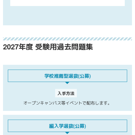
2027年度
受験用過去問題集
学校推薦型選抜(公募)
入手方法
オープンキャンパス等イベントで配布します。
編入学選抜(公募)