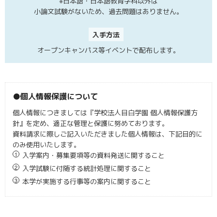
※日本語・日本語教育学科以外は
小論文試験がないため、過去問題はありません。
入手方法
オープンキャンパス等イベントで配布します。
個人情報保護について
個人情報につきましては『
学校法人目白学園 個人情報保護方
針
』を定め、適正な管理と保護に努めております。
資料請求に際しご記入いただきました個人情報は、下記目的に
のみ使用いたします。
入学案内・募集要項等の資料発送に関すること
入学試験に付随する統計処理に関すること
本学が実施する行事等の案内に関すること