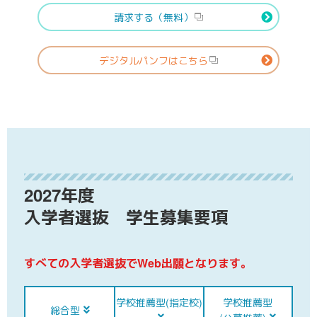
請求する（無料）
デジタルパンフはこちら
2027年度
入学者選抜 学生募集要項
すべての入学者選抜でWeb出願となります。
学校推薦型
(指定校)
学校推薦型
総合型