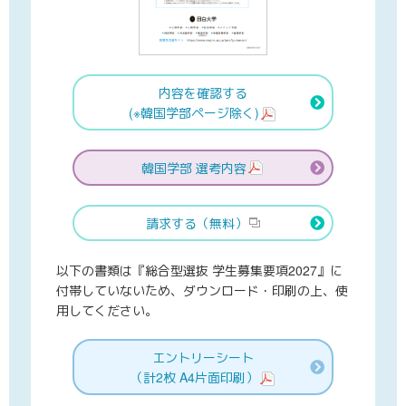
内容を確認する
(※韓国学部ページ除く)
韓国学部 選考内容
請求する（無料）
以下の書類は『総合型選抜 学生募集要項2027』に
付帯していないため、ダウンロード・印刷の上、使
用してください。
エントリーシート
（計2枚 A4片面印刷）