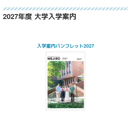
2027年度
大学入学案内
入学案内パンフレット2027