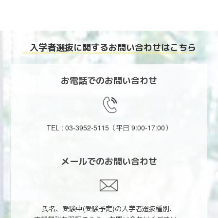
入学者選抜に関する
お問い合わせはこちら
お電話でのお問い合わせ
TEL : 03-3952-5115
（平日 9:00-17:00）
メールでのお問い合わせ
氏名、受験中(受験予定)の入学者選抜種別、