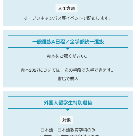
入手方法
オープンキャンパス等イベントで配布します。
一般選抜A日程／全学部統一選抜
赤本をご覧ください。
赤本2027については、
次の手段で入手できます。
書店で購入
外国人留学生特別選抜
対象
日本語・日本語教育学科のみ