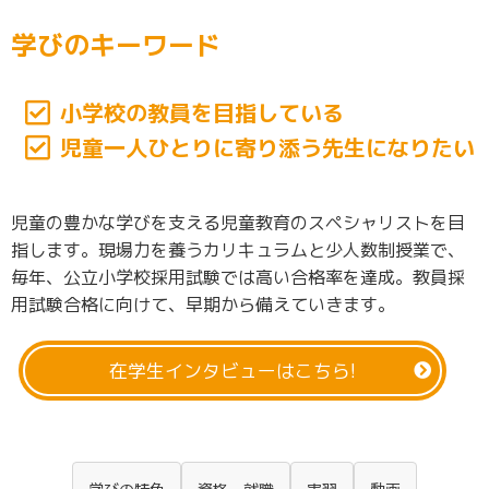
学びのキーワード
小学校の教員を目指している
児童一人ひとりに
寄り添う先生になりたい
児童の豊かな学びを支える児童教育のスペシャリストを目
指します。現場力を養うカリキュラムと少人数制授業で、
毎年、公立小学校採用試験では高い合格率を達成。教員採
用試験合格に向けて、早期から備えていきます。
在学生インタビューは
こちら!
学びの特色
資格・就職
実習
動画