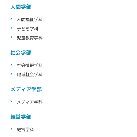
人間学部
人間福祉学科
子ども学科
児童教育学科
社会学部
社会情報学科
地域社会学科
メディア学部
メディア学科
経営学部
経営学科