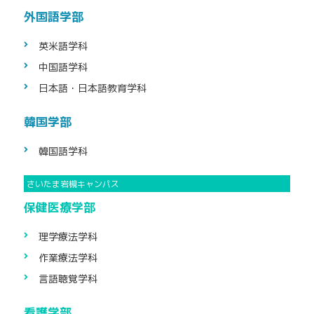
外国語学部
英米語学科
中国語学科
日本語・日本語
教育学科
韓国学部
韓国語学科
保健医療学部
理学療法学科
作業療法学科
言語聴覚学科
看護学部