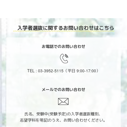
入学者選抜に関する
お問い合わせはこちら
お電話でのお問い合わせ
TEL : 03-3952-5115
（平日 9:00-17:00）
メールでのお問い合わせ
氏名、受験中(受験予定)の入学者選抜種別、
志望学科を明記のうえ、お問い合わせください。