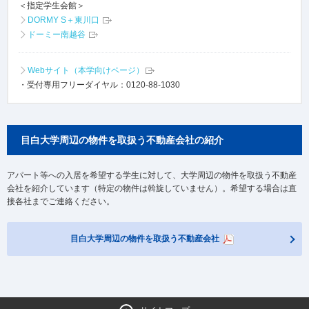
＜指定学生会館＞
DORMY S＋東川口
ドーミー南越谷
Webサイト（本学向けページ）
・受付専用フリーダイヤル：0120-88-1030
目白大学周辺の物件を取扱う不動産会社の紹介
アパート等への入居を希望する学生に対して、大学周辺の物件を取扱う不動産
会社を紹介しています（特定の物件は斡旋していません）。希望する場合は直
接各社までご連絡ください。
目白大学周辺の物件を取扱う不動産会社