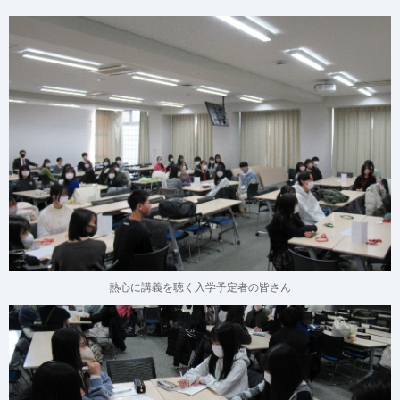
熱心に講義を聴く入学予定者の皆さん