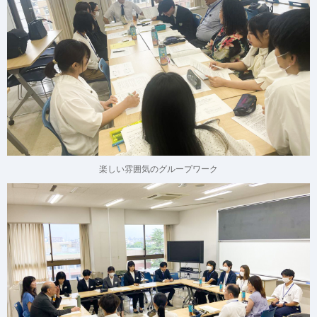
楽しい雰囲気のグループワーク