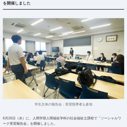
を開催しました
学生主体の報告会：実習指導者も参加
6月26日（水）に、人間学部人間福祉学科の社会福祉士課程で「ソーシャルワ
ーク実習報告会」を開催しました。