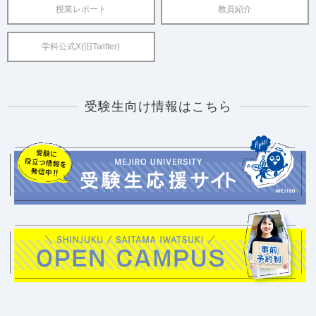
授業レポート
教員紹介
学科公式X(旧Twitter)
受験生向け情報はこちら