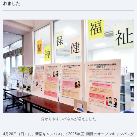
れました
分かりやすいパネルが増えました
4月20日（日）に、新宿キャンパスにて2025年度1回目のオープンキャンパスが