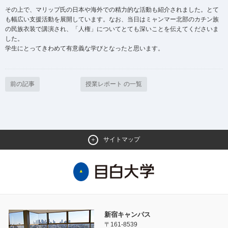
その上で、マリップ氏の日本や海外での精力的な活動も紹介されました。とて
も幅広い支援活動を展開しています。なお、当日はミャンマー北部のカチン族
の民族衣装で講演され、「人権」についてとても深いことを伝えてくださいま
した。
学生にとってきわめて有意義な学びとなったと思います。
前の記事
授業レポート の一覧
サイトマップ
新宿キャンパス
〒161-8539