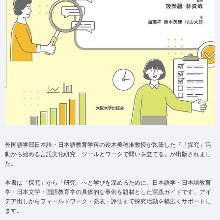
外国語学部日本語・日本語教育学科の鈴木美穂准教授が執筆した『「探究」活
動から始める言語文化研究 ツールとワークで問いを立てる』が出版されまし
た。
本書は「探究」から「研究」へと学びを深めるために、日本語学・日本語教育
学・日本文学・国語教育学の具体的な事例を題材とした実践ガイドです。アイ
デア出しからフィールドワーク・発表・評価まで探究活動を幅広くサポートし
ます。