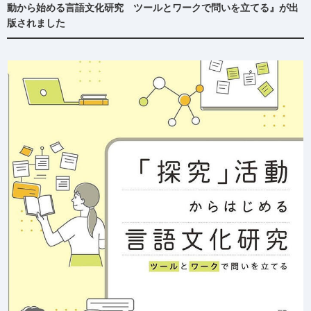
動から始める言語文化研究 ツールとワークで問いを立てる』が出
版されました