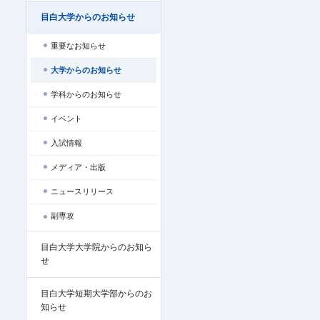
目白大学からのお知らせ
重要なお知らせ
大学からのお知らせ
学科からのお知らせ
イベント
入試情報
メディア・出版
ニュースリリース
副専攻
目白大学大学院からのお知ら
せ
目白大学短期大学部からのお
知らせ