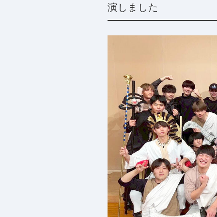
演しました