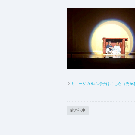
ミュージカルの様子はこちら（児童
前の記事