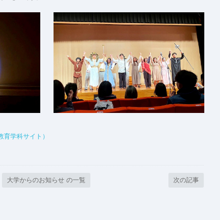
教育学科サイト）
大学からのお知らせ の一覧
次の記事